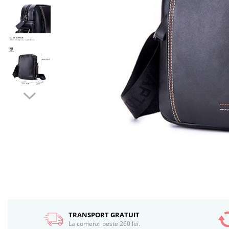
TRANSPORT GRATUIT
La comenzi peste 260 lei.