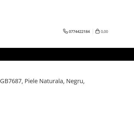
0774422184
0,00
GB7687, Piele Naturala, Negru,