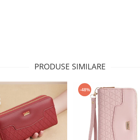
PRODUSE SIMILARE
-48%