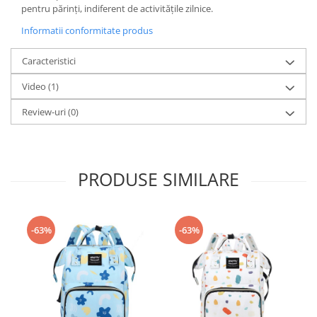
pentru părinți, indiferent de activitățile zilnice.
Informatii conformitate produs
Caracteristici
Video
(1)
Review-uri
(0)
PRODUSE SIMILARE
-63%
-63%