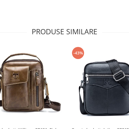
PRODUSE SIMILARE
-43%