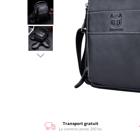
Transport gratuit
La comenzi peste 260 lei.