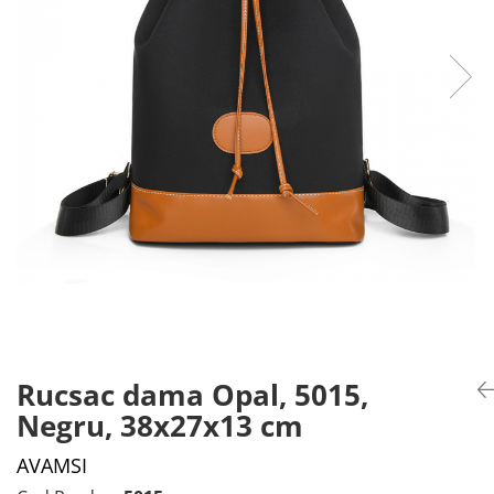
Rucsac dama Opal, 5015,
Negru, 38x27x13 cm
AVAMSI