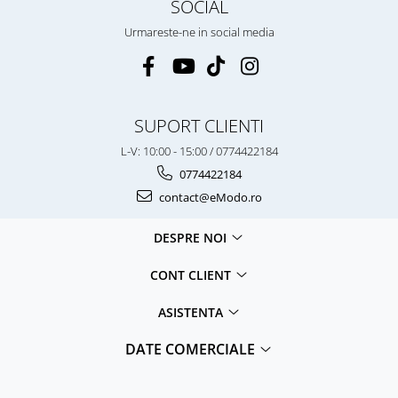
SOCIAL
Urmareste-ne in social media
SUPORT CLIENTI
L-V: 10:00 - 15:00 / 0774422184
0774422184
contact@eModo.ro
DESPRE NOI
CONT CLIENT
ASISTENTA
DATE COMERCIALE