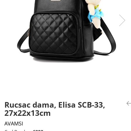
Rucsac dama, Elisa SCB-33,
27x22x13cm
AVAMSI