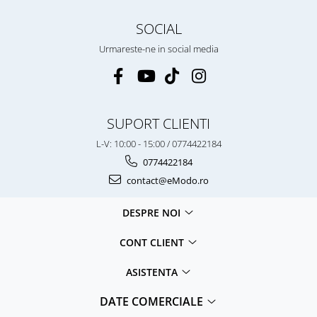
SOCIAL
Urmareste-ne in social media
SUPORT CLIENTI
L-V: 10:00 - 15:00 / 0774422184
0774422184
contact@eModo.ro
DESPRE NOI
CONT CLIENT
ASISTENTA
DATE COMERCIALE