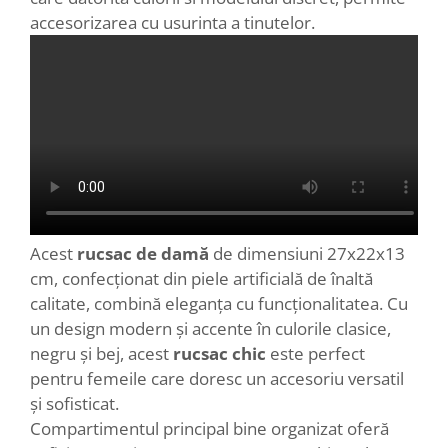
accesorizarea cu usurinta a tinutelor.
Acest
rucsac de damă
de dimensiuni 27x22x13
cm, confecționat din piele artificială de înaltă
calitate, combină eleganța cu funcționalitatea. Cu
un design modern și accente în culorile clasice,
negru și bej, acest
rucsac chic
este perfect
pentru femeile care doresc un accesoriu versatil
și sofisticat.
Compartimentul principal bine organizat oferă