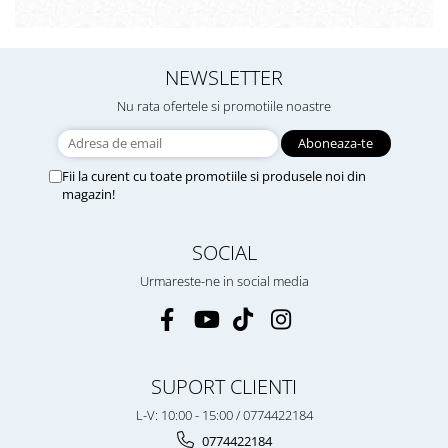
NEWSLETTER
Nu rata ofertele si promotiile noastre
Fii la curent cu toate promotiile si produsele noi din
magazin!
SOCIAL
Urmareste-ne in social media
SUPORT CLIENTI
L-V: 10:00 - 15:00 / 0774422184
0774422184