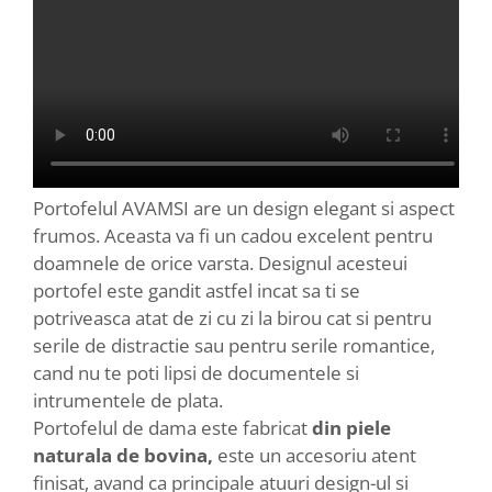
Portofelul AVAMSI are un design elegant si aspect
frumos. Aceasta va fi un cadou excelent pentru
doamnele de orice varsta.
Designul acesteui
portofel este gandit astfel incat sa ti se
potriveasca atat de zi cu zi la birou cat si pentru
serile de distractie sau pentru serile romantice,
cand nu te poti lipsi de documentele si
intrumentele de plata.
Portofelul de dama este fabricat
din piele
naturala de bovina,
este un accesoriu atent
finisat, avand ca principale atuuri design-ul si