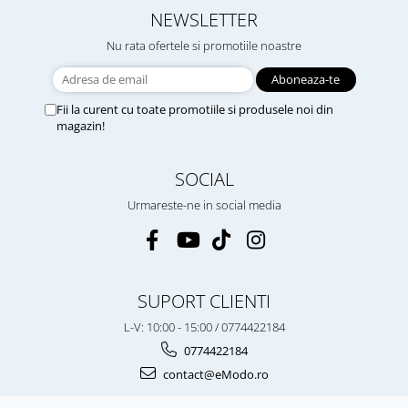
NEWSLETTER
Nu rata ofertele si promotiile noastre
Fii la curent cu toate promotiile si produsele noi din
magazin!
SOCIAL
Urmareste-ne in social media
SUPORT CLIENTI
L-V: 10:00 - 15:00 / 0774422184
0774422184
contact@eModo.ro