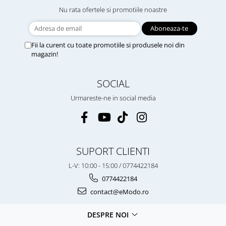
Nu rata ofertele si promotiile noastre
Fii la curent cu toate promotiile si produsele noi din
magazin!
SOCIAL
Urmareste-ne in social media
SUPORT CLIENTI
L-V: 10:00 - 15:00 / 0774422184
0774422184
contact@eModo.ro
DESPRE NOI