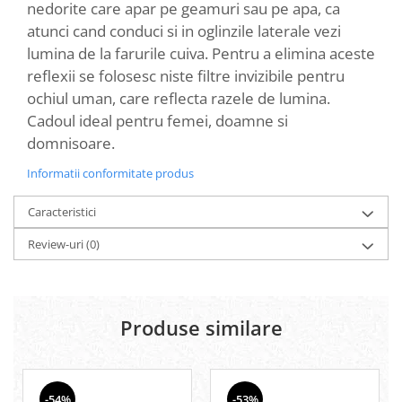
nedorite care apar pe geamuri sau pe apa, ca
atunci cand conduci si in oglinzile laterale vezi
lumina de la farurile cuiva. Pentru a elimina aceste
reflexii se folosesc niste filtre invizibile pentru
ochiul uman, care reflecta razele de lumina.
Cadoul ideal pentru femei, doamne si
domnisoare.
Informatii conformitate produs
Caracteristici
Review-uri
(0)
Produse similare
-54%
-53%