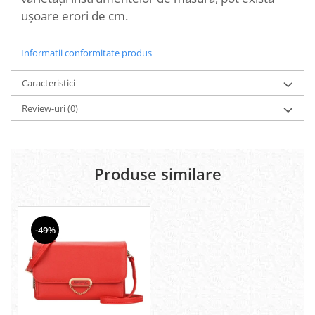
ușoare erori de cm.
Informatii conformitate produs
Caracteristici
Review-uri
(0)
Produse similare
-49%