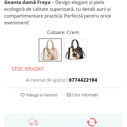
Geanta damă Freya
– Design elegant și piele
ecologică de calitate superioară, cu detalii aurii și
compartimentare practică. Perfectă pentru orice
eveniment!
Culoare
: Crem
STOC EPUIZAT
Ai nevoie de ajutor?
0774422184
Adauga la Favorite
Cere informatii