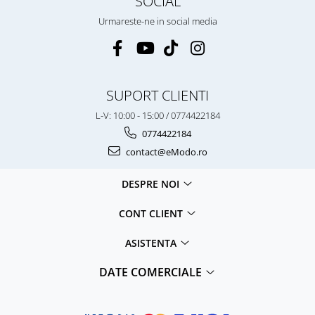
SOCIAL
Urmareste-ne in social media
SUPORT CLIENTI
L-V: 10:00 - 15:00 / 0774422184
0774422184
contact@eModo.ro
DESPRE NOI
CONT CLIENT
ASISTENTA
DATE COMERCIALE