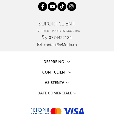
SUPORT CLIENTI
L-V: 10:00 - 15:00 / 0774422184
0774422184
contact@eModo.ro
DESPRE NOI
CONT CLIENT
ASISTENTA
DATE COMERCIALE