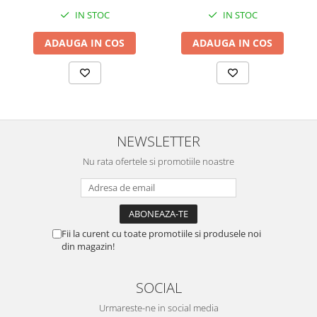
IN STOC
IN STOC
ADAUGA IN COS
ADAUGA IN COS
NEWSLETTER
Nu rata ofertele si promotiile noastre
Fii la curent cu toate promotiile si produsele noi
din magazin!
SOCIAL
Urmareste-ne in social media