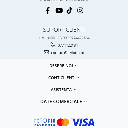
SUPORT CLIENTI
L-V: 10:00 - 15:00 / 0774422184
0774422184
contact@eModo.ro
DESPRE NOI
CONT CLIENT
ASISTENTA
DATE COMERCIALE