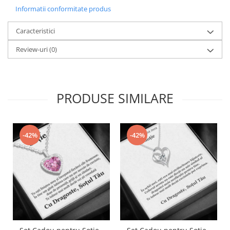
Informatii conformitate produs
Caracteristici
Review-uri
(0)
PRODUSE SIMILARE
-42%
-42%