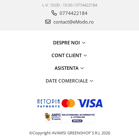
L-V: 10:00 - 15:00 / 0774422184
0774422184
contact@eModo.ro
DESPRE NOI
CONT CLIENT
ASISTENTA
DATE COMERCIALE
©Copyright AVAMSI GREENSHOP S.R.L 2026