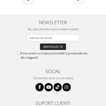
NEWSLETTER
Nu rata ofertele si promotiile noastre
Fii la curent cu toate promotiile si produsele noi
din magazin!
SOCIAL
Urmareste-ne in social media
SUPORT CLIENTI