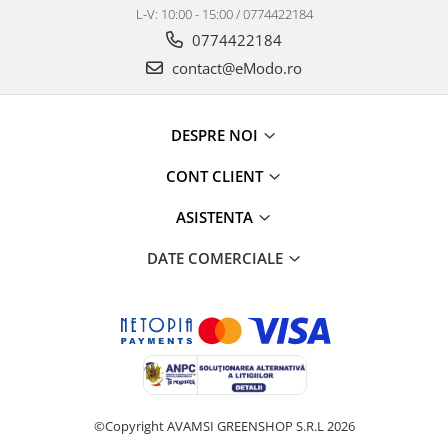
L-V: 10:00 - 15:00 / 0774422184
0774422184
contact@eModo.ro
DESPRE NOI
CONT CLIENT
ASISTENTA
DATE COMERCIALE
©Copyright AVAMSI GREENSHOP S.R.L 2026