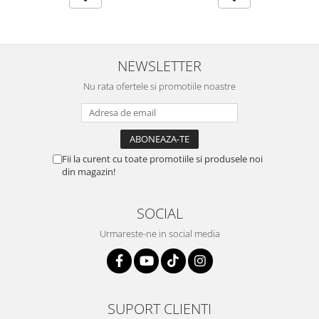
NEWSLETTER
Nu rata ofertele si promotiile noastre
Fii la curent cu toate promotiile si produsele noi
din magazin!
SOCIAL
Urmareste-ne in social media
SUPORT CLIENTI