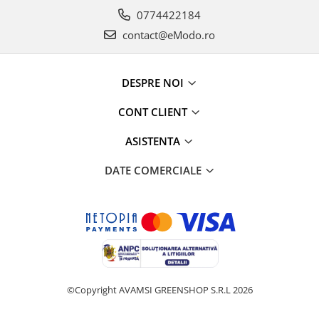
0774422184
contact@eModo.ro
DESPRE NOI
CONT CLIENT
ASISTENTA
DATE COMERCIALE
©Copyright AVAMSI GREENSHOP S.R.L 2026