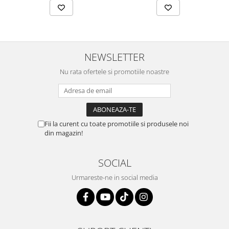
NEWSLETTER
Nu rata ofertele si promotiile noastre
Fii la curent cu toate promotiile si produsele noi
din magazin!
SOCIAL
Urmareste-ne in social media