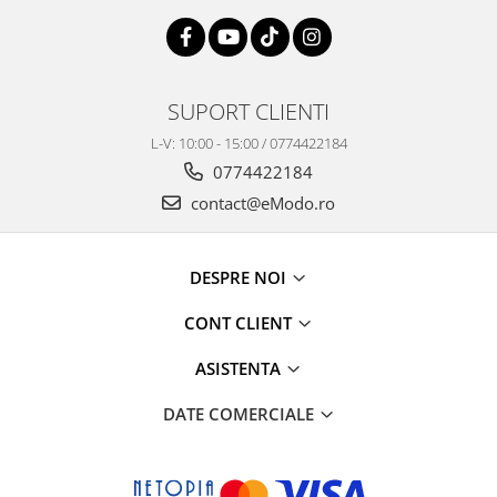
SUPORT CLIENTI
L-V: 10:00 - 15:00 / 0774422184
0774422184
contact@eModo.ro
DESPRE NOI
CONT CLIENT
ASISTENTA
DATE COMERCIALE