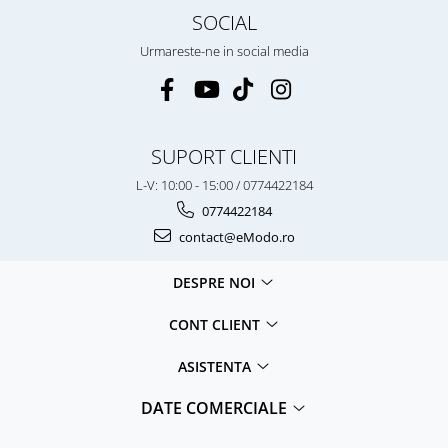
SOCIAL
Urmareste-ne in social media
SUPORT CLIENTI
L-V: 10:00 - 15:00 / 0774422184
0774422184
contact@eModo.ro
DESPRE NOI
CONT CLIENT
ASISTENTA
DATE COMERCIALE