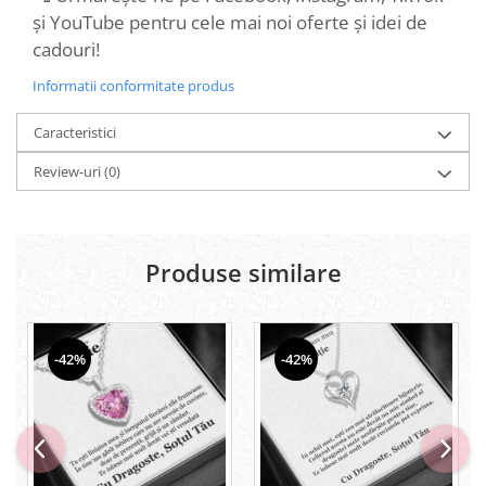
și YouTube pentru cele mai noi oferte și idei de
cadouri!
Informatii conformitate produs
Caracteristici
Review-uri
(0)
Produse similare
-42%
-42%