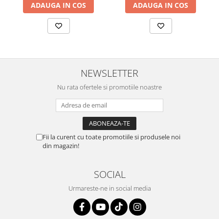
ADAUGA IN COS
ADAUGA IN COS
NEWSLETTER
Nu rata ofertele si promotiile noastre
Fii la curent cu toate promotiile si produsele noi
din magazin!
SOCIAL
Urmareste-ne in social media