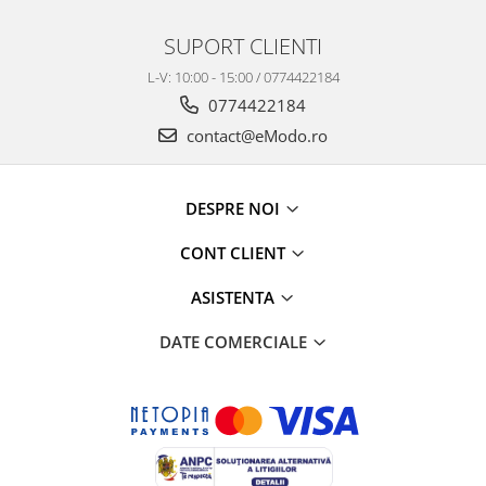
SUPORT CLIENTI
L-V: 10:00 - 15:00 / 0774422184
0774422184
contact@eModo.ro
DESPRE NOI
CONT CLIENT
ASISTENTA
DATE COMERCIALE