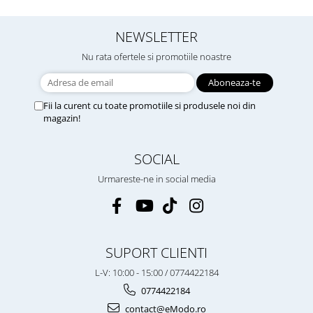
NEWSLETTER
Nu rata ofertele si promotiile noastre
Fii la curent cu toate promotiile si produsele noi din
magazin!
SOCIAL
Urmareste-ne in social media
SUPORT CLIENTI
L-V: 10:00 - 15:00 / 0774422184
0774422184
contact@eModo.ro