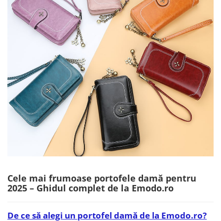
Cele mai frumoase portofele damă pentru
2025 – Ghidul complet de la Emodo.ro
De ce să alegi un portofel damă de la Emodo.ro?