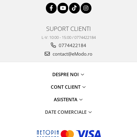
SUPORT CLIENTI
L-V: 10:00 - 15:00 / 0774422184
0774422184
contact@eModo.ro
DESPRE NOI
CONT CLIENT
ASISTENTA
DATE COMERCIALE