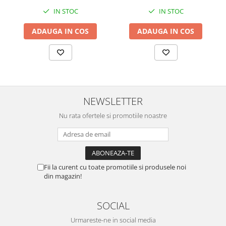
IN STOC
IN STOC
ADAUGA IN COS
ADAUGA IN COS
NEWSLETTER
Nu rata ofertele si promotiile noastre
Fii la curent cu toate promotiile si produsele noi
din magazin!
SOCIAL
Urmareste-ne in social media