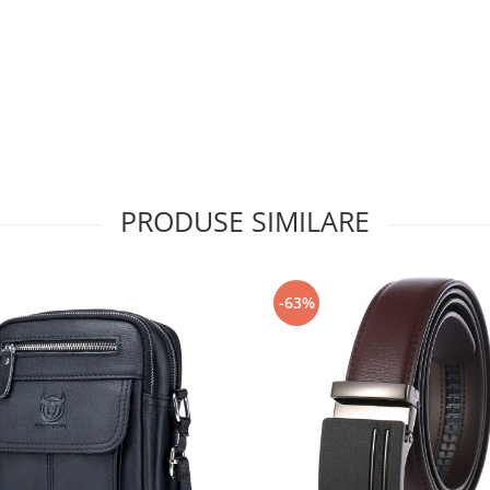
PRODUSE SIMILARE
-63%