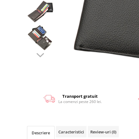
Transport gratuit
La comenzi peste 260 lei.
Caracteristici
Review-uri
(0)
Descriere