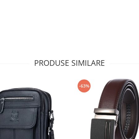
PRODUSE SIMILARE
-63%