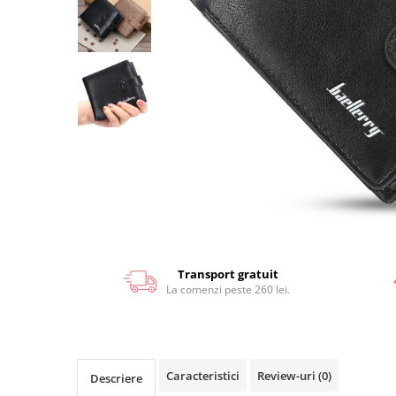
Transport gratuit
La comenzi peste 260 lei.
Caracteristici
Review-uri
(0)
Descriere