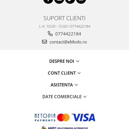
SUPORT CLIENTI
L-V: 10:00 - 15:00 / 0774422184
0774422184
contact@eModo.ro
DESPRE NOI
CONT CLIENT
ASISTENTA
DATE COMERCIALE