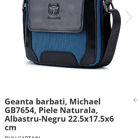
Geanta barbati, Michael
GB7654, Piele Naturala,
Albastru-Negru 22.5x17.5x6
cm