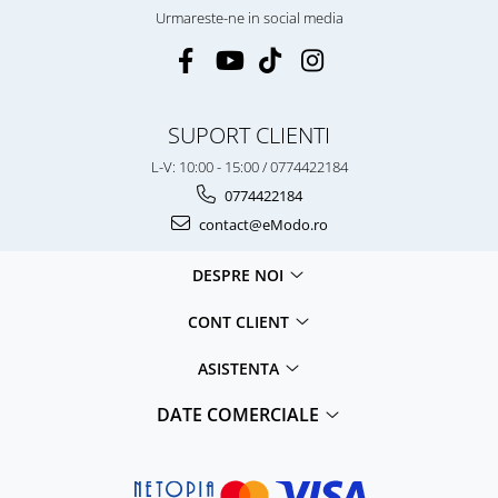
Urmareste-ne in social media
SUPORT CLIENTI
L-V: 10:00 - 15:00 / 0774422184
0774422184
contact@eModo.ro
DESPRE NOI
CONT CLIENT
ASISTENTA
DATE COMERCIALE