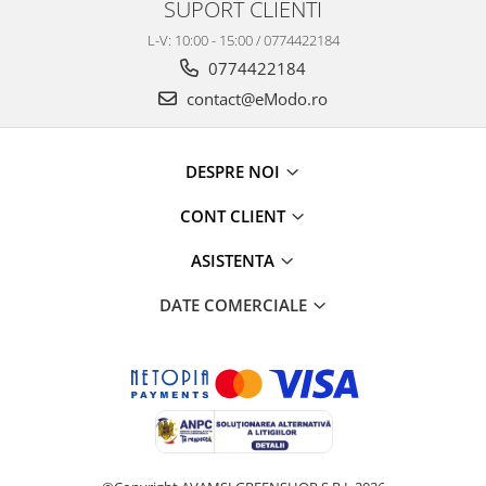
SUPORT CLIENTI
L-V: 10:00 - 15:00 / 0774422184
0774422184
contact@eModo.ro
DESPRE NOI
CONT CLIENT
ASISTENTA
DATE COMERCIALE