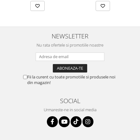
NEWSLETTER
Nu rata ofertele si promotiile noastre
Fii la curent cu toate promotiile si produsele noi
din magazin!
SOCIAL
Urmareste-ne in social media