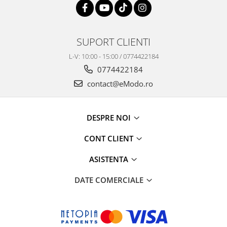
SUPORT CLIENTI
L-V: 10:00 - 15:00 / 0774422184
0774422184
contact@eModo.ro
DESPRE NOI
CONT CLIENT
ASISTENTA
DATE COMERCIALE