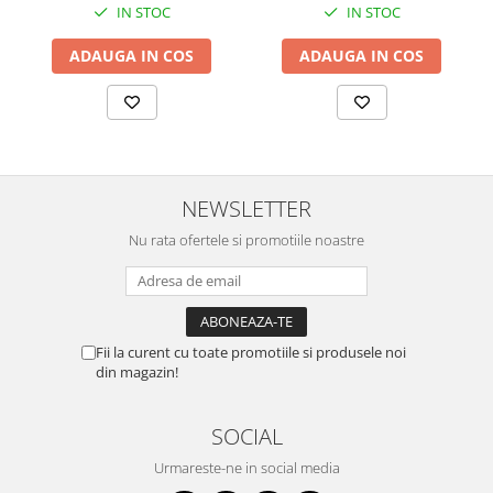
IN STOC
IN STOC
ADAUGA IN COS
ADAUGA IN COS
NEWSLETTER
Nu rata ofertele si promotiile noastre
Fii la curent cu toate promotiile si produsele noi
din magazin!
SOCIAL
Urmareste-ne in social media