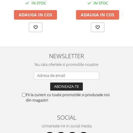
IN STOC
IN STOC
ADAUGA IN COS
ADAUGA IN COS
NEWSLETTER
Nu rata ofertele si promotiile noastre
Fii la curent cu toate promotiile si produsele noi
din magazin!
SOCIAL
Urmareste-ne in social media