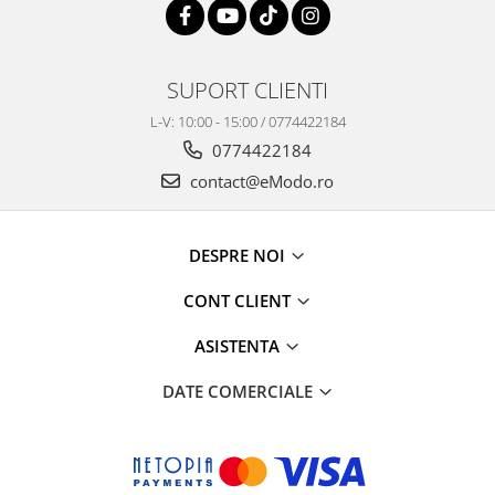
SUPORT CLIENTI
L-V: 10:00 - 15:00 / 0774422184
0774422184
contact@eModo.ro
DESPRE NOI
CONT CLIENT
ASISTENTA
DATE COMERCIALE