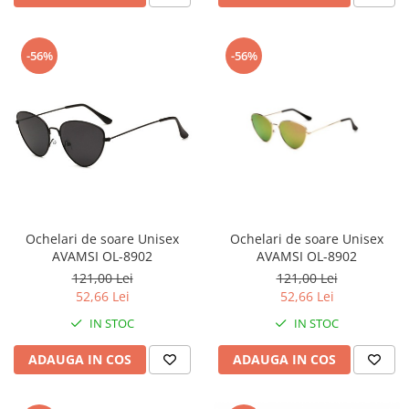
-56%
-56%
Ochelari de soare Unisex
Ochelari de soare Unisex
AVAMSI OL-8902
AVAMSI OL-8902
121,00 Lei
121,00 Lei
52,66 Lei
52,66 Lei
IN STOC
IN STOC
ADAUGA IN COS
ADAUGA IN COS